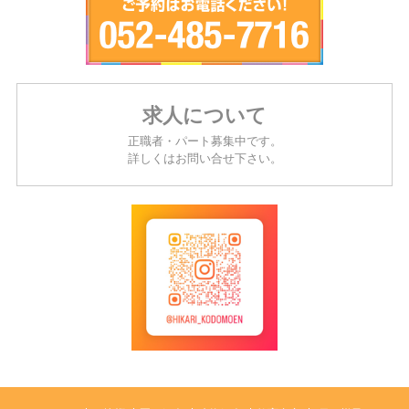
求人について
正職者・パート募集中です。
詳しくはお問い合せ下さい。