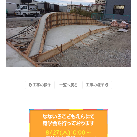
工事の様子
一覧へ戻る
工事の様子
8/27(木)10:00～